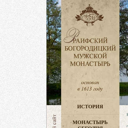
ИСТОРИЯ
МОНАСТЫРЬ