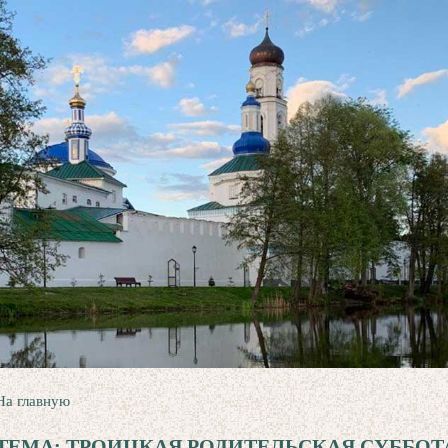
На главную
ТЕМА: ТРОИЦКАЯ РОДИТЕЛЬСКАЯ СУББОТ