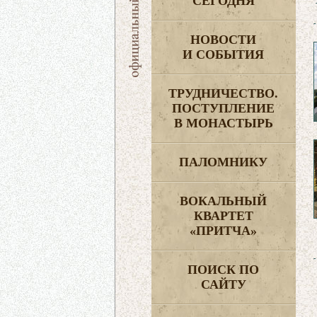
СЕГОДНЯ
НОВОСТИ
И СОБЫТИЯ
ТРУДНИЧЕСТВО.
ПОСТУПЛЕНИЕ
В МОНАСТЫРЬ
ПАЛОМНИКУ
ВОКАЛЬНЫЙ
КВАРТЕТ
«ПРИТЧА»
ПОИСК ПО
САЙТУ