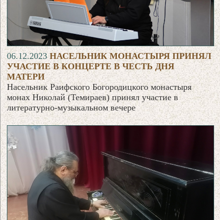
06.12.2023
НАСЕЛЬНИК МОНАСТЫРЯ ПРИНЯЛ
УЧАСТИЕ В КОНЦЕРТЕ В ЧЕСТЬ ДНЯ
МАТЕРИ
Насельник Раифского Богородицкого монастыря
монах Николай (Темираев) принял участие в
литературно-музыкальном вечере