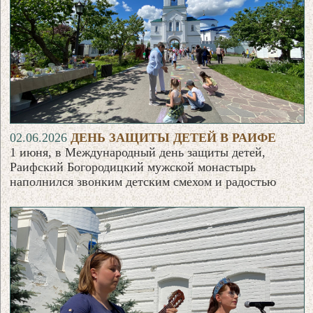
02.06.2026
ДЕНЬ ЗАЩИТЫ ДЕТЕЙ В РАИФЕ
1 июня, в Международный день защиты детей,
Раифский Богородицкий мужской монастырь
наполнился звонким детским смехом и радостью