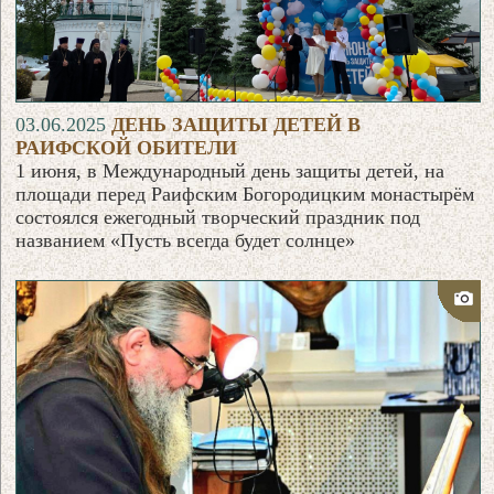
03.06.2025
ДЕНЬ ЗАЩИТЫ ДЕТЕЙ В
РАИФСКОЙ ОБИТЕЛИ
1 июня, в Международный день защиты детей, на
площади перед Раифским Богородицким монастырём
состоялся ежегодный творческий праздник под
названием «Пусть всегда будет солнце»