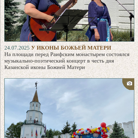
24.07.2025
У ИКОНЫ БОЖЬЕЙ МАТЕРИ
На площади перед Раифским монастырем состоялся
музыкально-поэтический концерт в честь дня
Казанской иконы Божией Матери