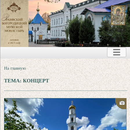
На главную
ТЕМА: КОНЦЕРТ