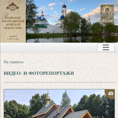
На главную
ВИДЕО- И ФОТОРЕПОРТАЖИ