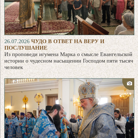
26.07.2026
ЧУДО В ОТВЕТ НА ВЕРУ И
ПОСЛУШАНИЕ
Из проповеди игумена Марка о смысле Евангельской
истории о чудесном насыщении Господом пяти тысяч
человек