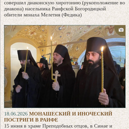
совершил диаконскую хиротонию (рукоположение во
диакона) насельника Раифской Богородицкой
обители монаха Мелетия (Федика)
18.06.2026
МОНАШЕСКИЙ И ИНОЧЕСКИЙ
ПОСТРИГИ В РАИФЕ
15 июня в храме Преподобных отцов, в Синае и