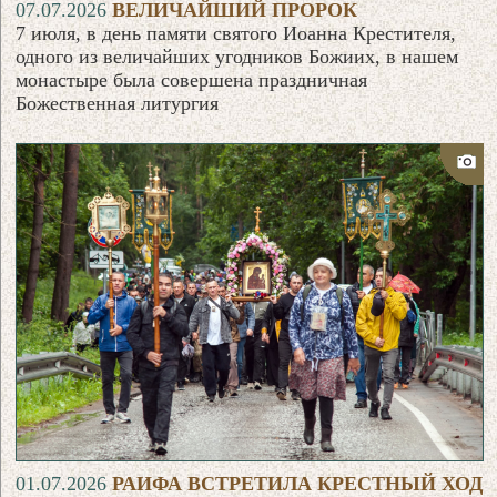
07.07.2026
ВЕЛИЧАЙШИЙ ПРОРОК
7 июля, в день памяти святого Иоанна Крестителя,
одного из величайших угодников Божиих, в нашем
монастыре была совершена праздничная
Божественная литургия
01.07.2026
РАИФА ВСТРЕТИЛА КРЕСТНЫЙ ХОД