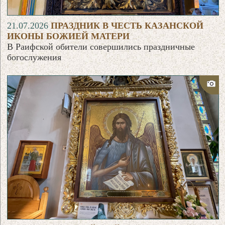
21.07.2026
ПРАЗДНИК В ЧЕСТЬ КАЗАНСКОЙ
ИКОНЫ БОЖИЕЙ МАТЕРИ
В Раифской обители совершились праздничные
богослужения