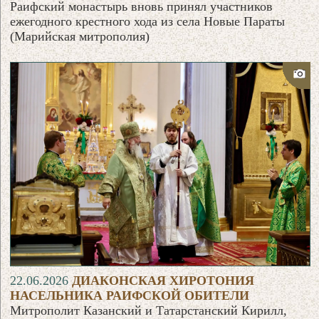
Раифский монастырь вновь принял участников
ежегодного крестного хода из села Новые Параты
(Марийская митрополия)
22.06.2026
ДИАКОНСКАЯ ХИРОТОНИЯ
НАСЕЛЬНИКА РАИФСКОЙ ОБИТЕЛИ
Митрополит Казанский и Татарстанский Кирилл,