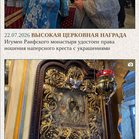
22.07.2026
ВЫСОКАЯ ЦЕРКОВНАЯ НАГРАДА
Игумен Раифского монастыря удостоен права
ношения наперсного креста с украшениями