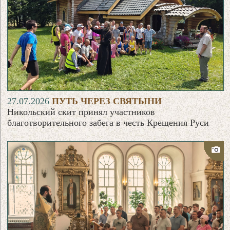
27.07.2026
ПУТЬ ЧЕРЕЗ СВЯТЫНИ
Никольский скит принял участников
благотворительного забега в честь Крещения Руси