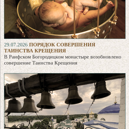
29.07.2026
ПОРЯДОК СОВЕРШЕНИЯ
ТАИНСТВА КРЕЩЕНИЯ
В Раифском Богородицком монастыре возобновлено
совершение Таинства Крещения