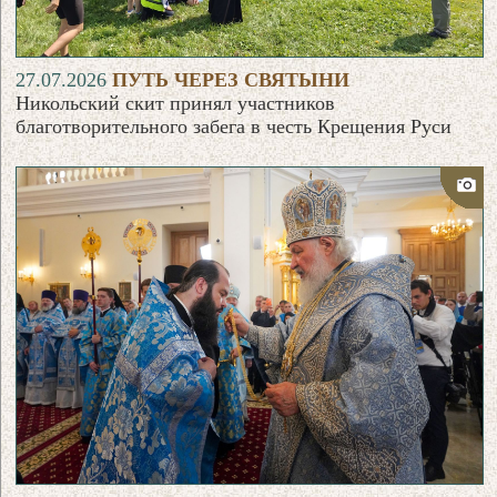
27.07.2026
ПУТЬ ЧЕРЕЗ СВЯТЫНИ
Никольский скит принял участников
благотворительного забега в честь Крещения Руси