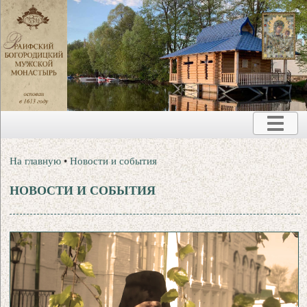
На главную
•
Новости и события
НОВОСТИ И СОБЫТИЯ