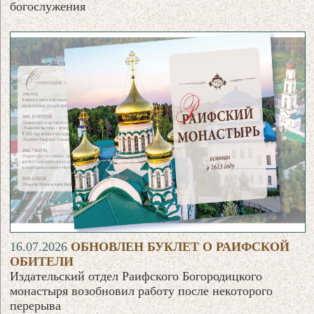
богослужения
16.07.2026
ОБНОВЛЕН БУКЛЕТ О РАИФСКОЙ
ОБИТЕЛИ
Издательский отдел Раифского Богородицкого
монастыря возобновил работу после некоторого
перерыва