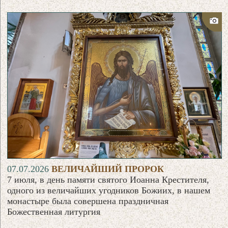
07.07.2026
ВЕЛИЧАЙШИЙ ПРОРОК
7 июля, в день памяти святого Иоанна Крестителя,
одного из величайших угодников Божиих, в нашем
монастыре была совершена праздничная
Божественная литургия