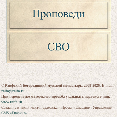
© Раифский Богородицкий мужской монастырь, 2008-2026. E-mail:
raifa@raifa.ru
При перепечатке материалов просьба указывать первоисточник
www.raifa.ru
Создание и техническая поддержка – Проект «Епархия». Управление -
CMS «Епархия»