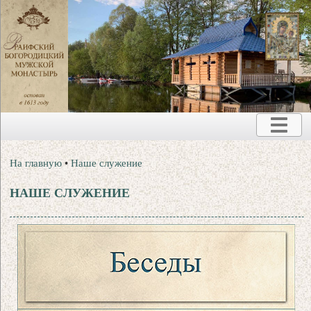
На главную
•
Наше служение
НАШЕ СЛУЖЕНИЕ