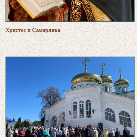
Христос и Самарянка