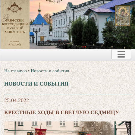
На главную
•
Новости и события
НОВОСТИ И СОБЫТИЯ
25.04.2022
КРЕСТНЫЕ ХОДЫ В СВЕТЛУЮ СЕДМИЦУ