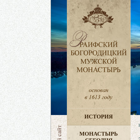
ИСТОРИЯ
МОНАСТЫРЬ