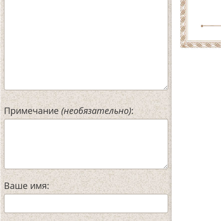
Примечание
(необязательно)
:
Ваше имя: