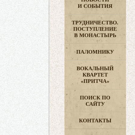
И СОБЫТИЯ
ТРУДНИЧЕСТВО.
ПОСТУПЛЕНИЕ
В МОНАСТЫРЬ
ПАЛОМНИКУ
ВОКАЛЬНЫЙ
КВАРТЕТ
«ПРИТЧА»
ПОИСК ПО
САЙТУ
КОНТАКТЫ