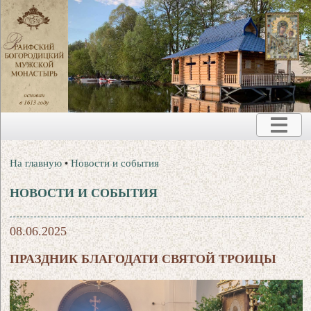
На главную
•
Новости и события
НОВОСТИ И СОБЫТИЯ
08.06.2025
ПРАЗДНИК БЛАГОДАТИ СВЯТОЙ ТРОИЦЫ