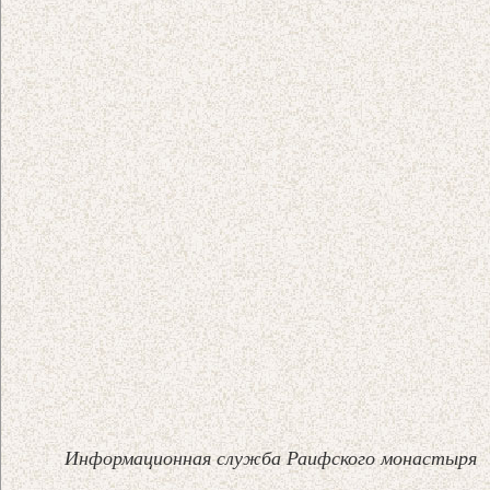
Информационная служба Раифского монастыря