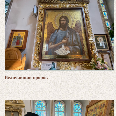
Величайший пророк