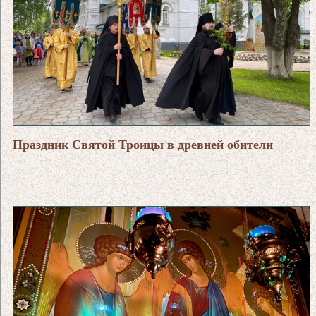
Праздник Святой Троицы в древней обители