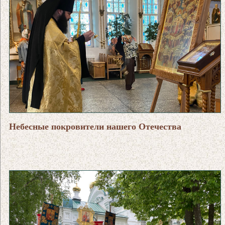
Небесные покровители нашего Отечества