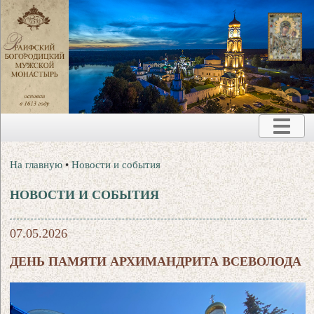
На главную
•
Новости и события
НОВОСТИ И СОБЫТИЯ
07.05.2026
ДЕНЬ ПАМЯТИ АРХИМАНДРИТА ВСЕВОЛОДА