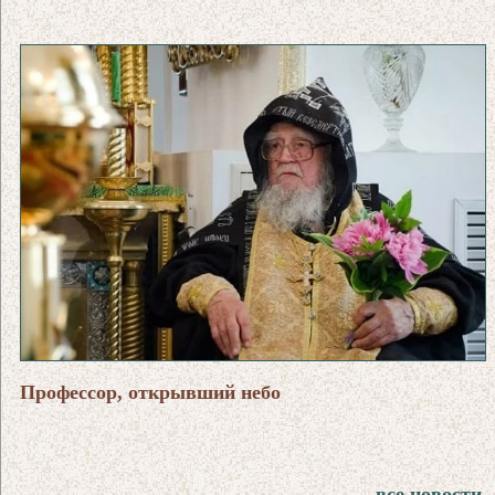
Профессор, открывший небо
все новости