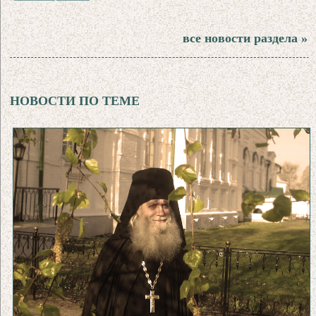
все новости раздела »
НОВОСТИ ПО ТЕМЕ