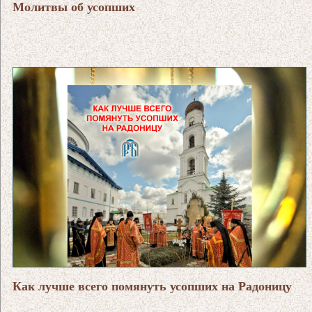
Молитвы об усопших
Как лучше всего помянуть усопших на Радоницу