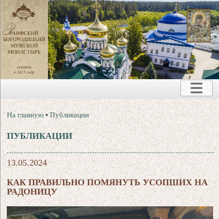
На главную
•
Публикации
ПУБЛИКАЦИИ
13.05.2024
КАК ПРАВИЛЬНО ПОМЯНУТЬ УСОПШИХ НА
РАДОНИЦУ