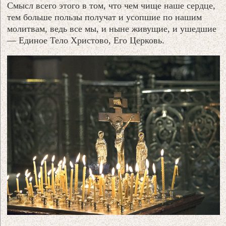
Смысл всего этого в том, что чем чище наше сердце,
тем больше пользы получат и усопшие по нашим
молитвам, ведь все мы, и ныне живущие, и ушедшие
— Единое Тело Христово, Его Церковь.