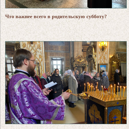
Что важнее всего в родительскую субботу?