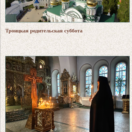
Троицкая родительская суббота