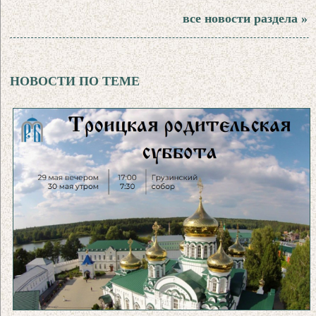
все новости раздела »
НОВОСТИ ПО ТЕМЕ