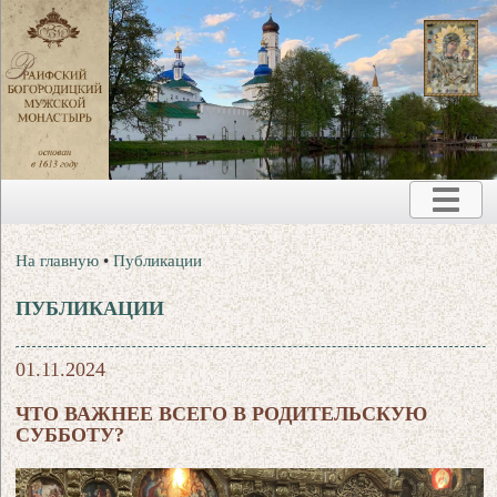
На главную
•
Публикации
ПУБЛИКАЦИИ
01.11.2024
ЧТО ВАЖНЕЕ ВСЕГО В РОДИТЕЛЬСКУЮ
СУББОТУ?