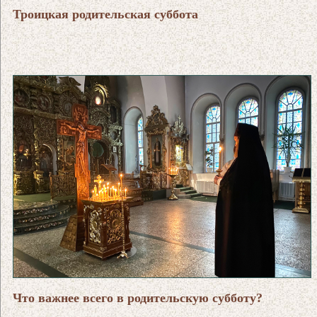
Троицкая родительская суббота
Что важнее всего в родительскую субботу?