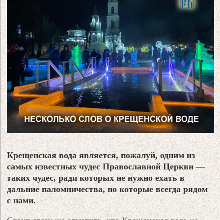
Крещенская вода является, пожалуй, одним из
самых известных чудес Православной Церкви —
таких чудес, ради которых не нужно ехать в
дальние паломничества, но которые всегда рядом
с нами.