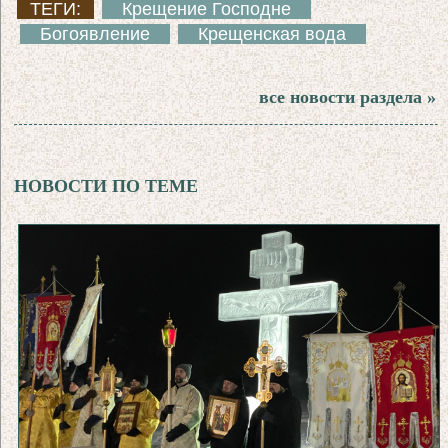
ТЕГИ:
Крещение Господне
Богоявление
Крещенская вода
все новости раздела »
НОВОСТИ ПО ТЕМЕ