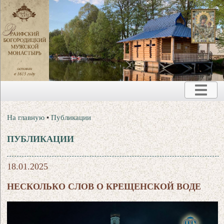
На главную
•
Публикации
ПУБЛИКАЦИИ
18.01.2025
НЕСКОЛЬКО СЛОВ О КРЕЩЕНСКОЙ ВОДЕ