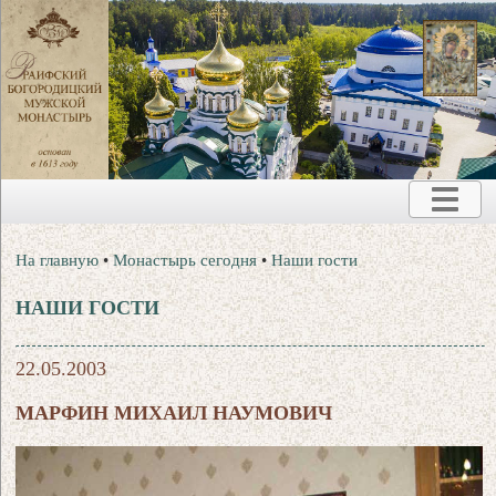
На главную
•
Монастырь сегодня
•
Наши гости
НАШИ ГОСТИ
22.05.2003
МАРФИН МИХАИЛ НАУМОВИЧ