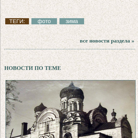
ТЕГИ:
фото
зима
все новости раздела »
НОВОСТИ ПО ТЕМЕ