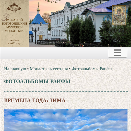
На главную
•
Монастырь сегодня
•
Фотоальбомы Раифы
ФОТОАЛЬБОМЫ РАИФЫ
ВРЕМЕНА ГОДА: ЗИМА