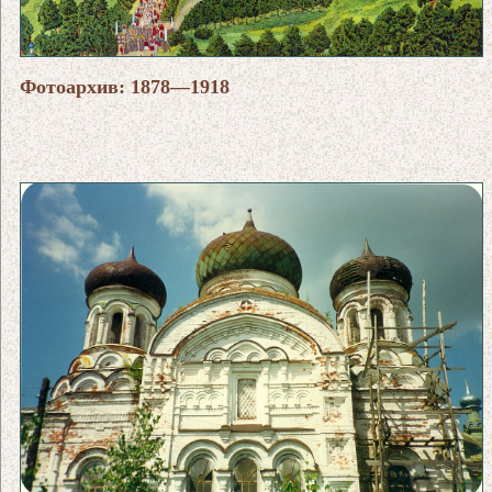
Фотоархив: 1878—1918