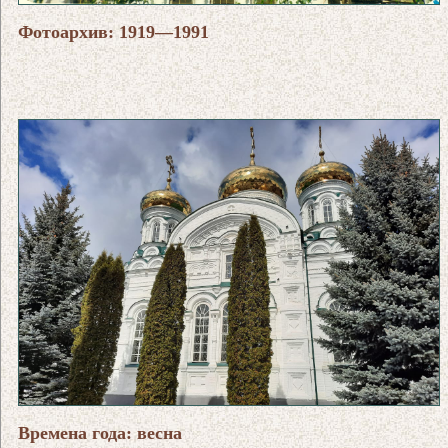
Фотоархив: 1919—1991
Времена года: весна