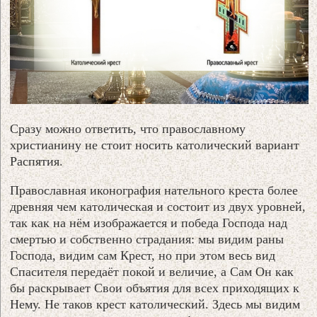
Сразу можно ответить, что православному
христианину не стоит носить католический вариант
Распятия.
Православная иконография нательного креста более
древняя чем католическая и состоит из двух уровней,
так как на нём изображается и победа Господа над
смертью и собственно страдания: мы видим раны
Господа, видим сам Крест, но при этом весь вид
Спасителя передаёт покой и величие, а Сам Он как
бы раскрывает Свои объятия для всех приходящих к
Нему. Не таков крест католический. Здесь мы видим