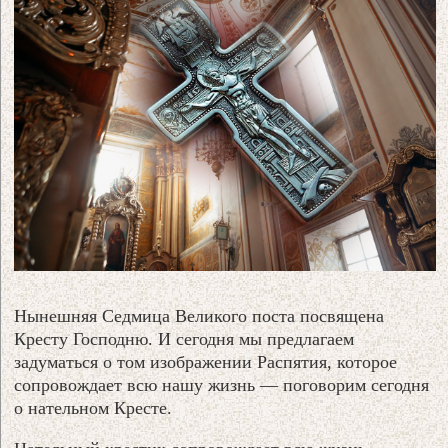
Нынешняя Седмица Великого поста посвящена
Кресту Господню. И сегодня мы предлагаем
задуматься о том изображении Распятия, которое
сопровождает всю нашу жизнь — поговорим сегодня
о нательном Кресте.