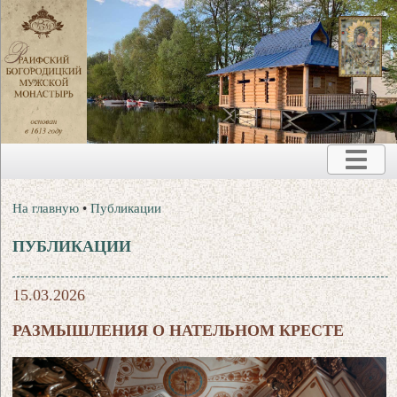
На главную
•
Публикации
ПУБЛИКАЦИИ
15.03.2026
РАЗМЫШЛЕНИЯ О НАТЕЛЬНОМ КРЕСТЕ