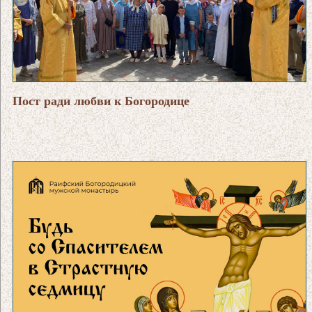
Пост ради любви к Богородице