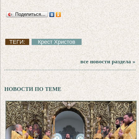
Поделиться…
ТЕГИ:
Крест Христов
все новости раздела »
НОВОСТИ ПО ТЕМЕ