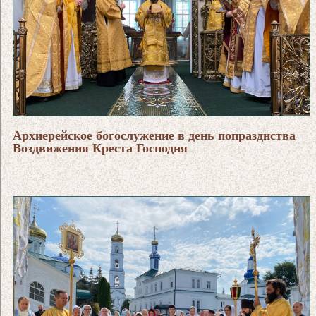
Архиерейское богослужение в день попразднства
Воздвижения Креста Господня