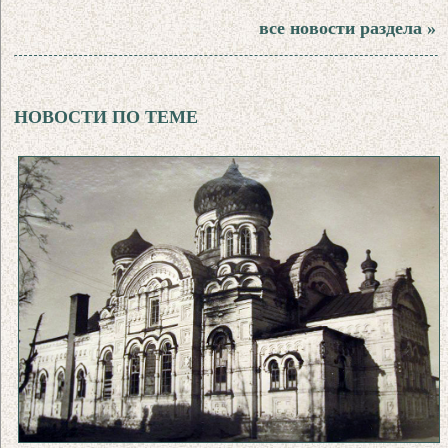
все новости раздела »
НОВОСТИ ПО ТЕМЕ