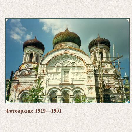
Фотоархив: 1919—1991