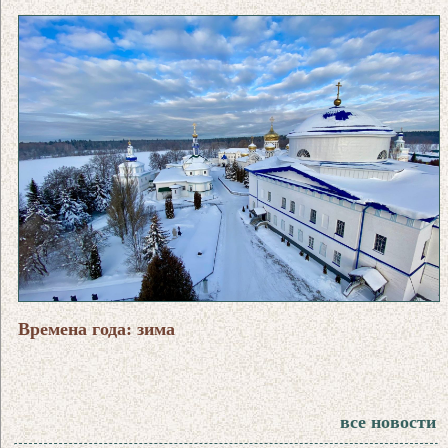
Времена года: зима
все новости