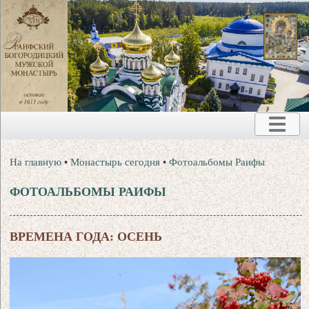
На главную
•
Монастырь сегодня
•
Фотоальбомы Раифы
ФОТОАЛЬБОМЫ РАИФЫ
ВРЕМЕНА ГОДА: ОСЕНЬ