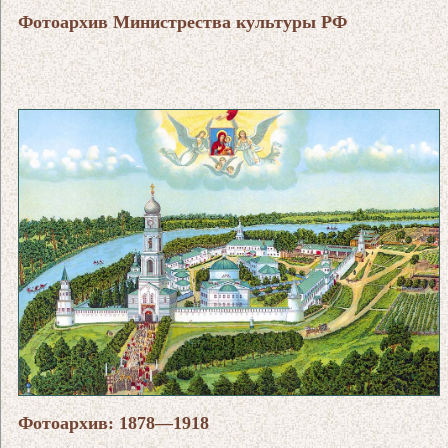
Фотоархив Министрества культуры РФ
Фотоархив: 1878—1918