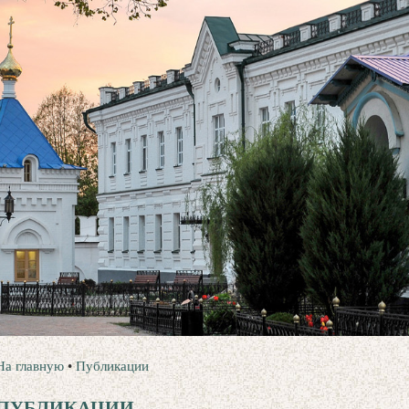
На главную
•
Публикации
ПУБЛИКАЦИИ