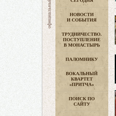
СЕГОДНЯ
НОВОСТИ
И СОБЫТИЯ
ТРУДНИЧЕСТВО.
ПОСТУПЛЕНИЕ
В МОНАСТЫРЬ
ПАЛОМНИКУ
ВОКАЛЬНЫЙ
КВАРТЕТ
«ПРИТЧА»
ПОИСК ПО
САЙТУ