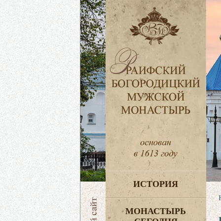
ИСТОРИЯ
МОНАСТЫРЬ