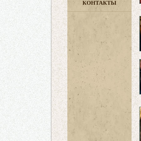
КОНТАКТЫ